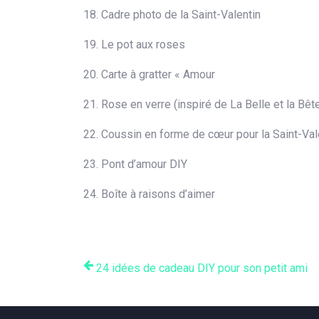
18. Cadre photo de la Saint-Valentin
19. Le pot aux roses
20. Carte à gratter « Amour
21. Rose en verre (inspiré de La Belle et la Bêt
22. Coussin en forme de cœur pour la Saint-Val
23. Pont d’amour DIY
24. Boîte à raisons d’aimer
24 idées de cadeau DIY pour son petit ami