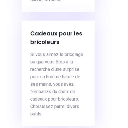
Cadeaux pour les
bricoleurs
Si vous aimez le bricolage
ou que vous êtes à la
recherche d’une surprise
pour un homme habile de
ses mains, vous avez
l’embarras du choix de
cadeaux pour bricoleurs.
Choisissez parmi divers
outils.