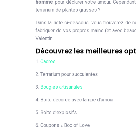
homme
, pour déclarer votre amour. Cependant
terrarium de plantes grasses ?
Dans la liste ci-dessous, vous trouverez de
fabriquer de vos propres mains (et avec beauco
Valentin.
Découvrez les meilleures opt
1.
Cadres
2. Terrarium pour succulentes
3.
Bougies artisanales
4. Boîte décorée avec lampe d’amour
5. Boîte d’explosifs
6. Coupons « Box of Love