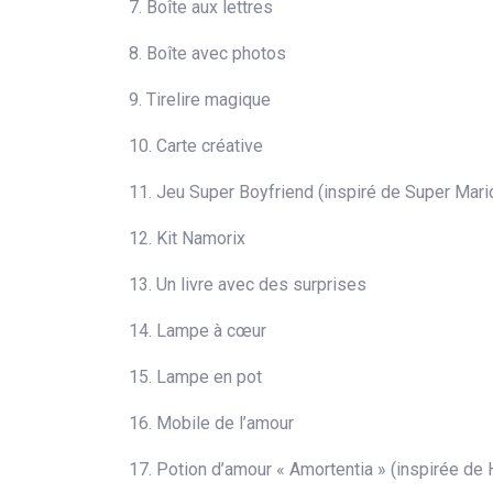
7. Boîte aux lettres
8. Boîte avec photos
9. Tirelire magique
10. Carte créative
11. Jeu Super Boyfriend (inspiré de Super Mari
12. Kit Namorix
13. Un livre avec des surprises
14. Lampe à cœur
15. Lampe en pot
16. Mobile de l’amour
17. Potion d’amour « Amortentia » (inspirée de 