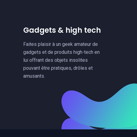
Gadgets & high tech
Faites plaisir à un geek amateur de
gadgets et de produits high-tech en
lui offrant des objets insolites
pouvant être pratiques, drôles et
amusants.